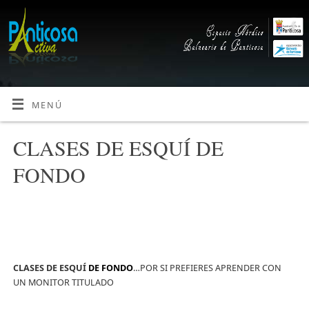
MENÚ
CLASES DE ESQUÍ DE
FONDO
CLASES DE ESQUÍ
DE FONDO
…POR SI PREFIERES APRENDER CON
UN MONITOR TITULADO