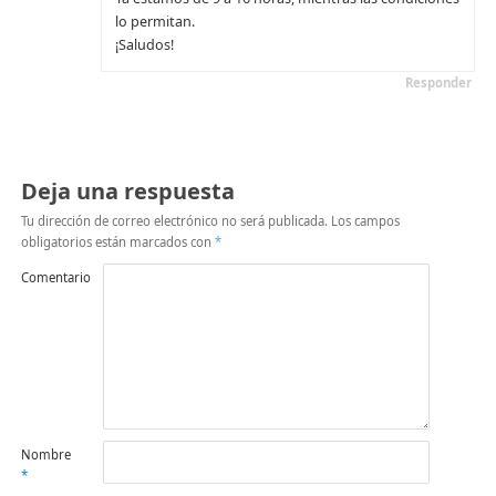
lo permitan.
¡Saludos!
Responder
Deja una respuesta
Tu dirección de correo electrónico no será publicada.
Los campos
obligatorios están marcados con
*
Comentario
Nombre
*