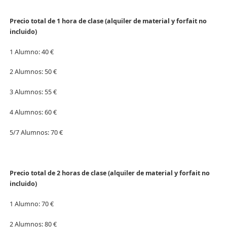
Precio total de 1 hora de clase (alquiler de material y forfait no
incluido)
1 Alumno: 40 €
2 Alumnos: 50 €
3 Alumnos: 55 €
4 Alumnos: 60 €
5/7 Alumnos: 70 €
Precio total de 2 horas de clase (alquiler de material y forfait no
incluido)
1 Alumno: 70 €
2 Alumnos: 80 €